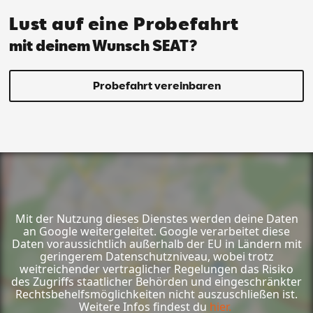
Lust auf eine Probefahrt
mit deinem Wunsch SEAT?
Probefahrt vereinbaren
Mit der Nutzung dieses Dienstes werden deine Daten
an Google weitergeleitet. Google verarbeitet diese
Daten voraussichtlich außerhalb der EU in Ländern mit
geringerem Datenschutzniveau, wobei trotz
weitreichender vertraglicher Regelungen das Risiko
des Zugriffs staatlicher Behörden und eingeschränkter
Rechtsbehelfsmöglichkeiten nicht auszuschließen ist.
Weitere Infos findest du
hier.