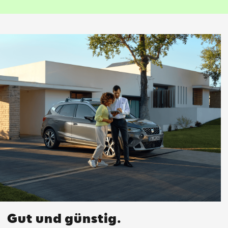
Gut und günstig.