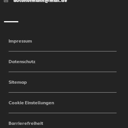
autohofmann@mail.de
Mail
Impressum
Datenschutz
Sitemap
Cookie Einstellungen
Barrierefreiheit